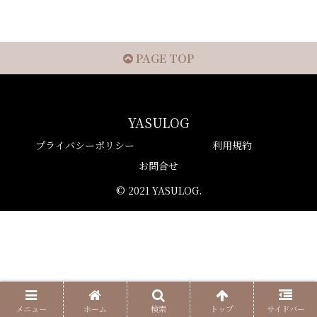
PAGE TOP
YASULOG
プライバシーポリシー
利用規約
お問合せ
© 2021 YASULOG.
メニュー
ホーム
検索
トップ
サイドバー