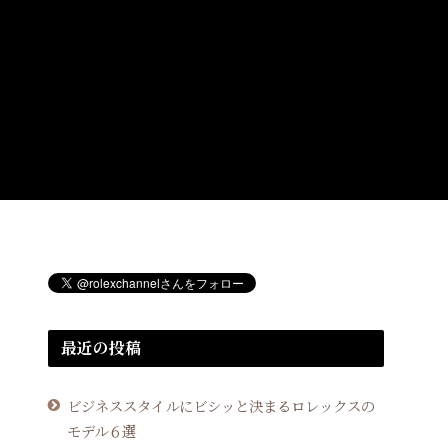
最近の投稿
ビジネススタイルにビシッと決まるロレックスの
モデル６選